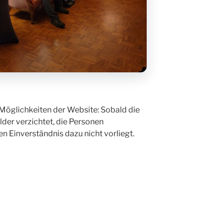
en Möglichkeiten der Website: Sobald die
lder verzichtet, die Personen
n Einverständnis dazu nicht vorliegt.