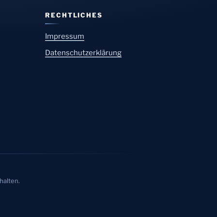
RECHTLICHES
Impressum
Datenschutzerklärung
halten.