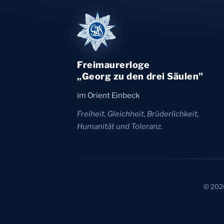
Freimaurerloge
„Georg zu den drei Säulen"
im Orient Einbeck
Freiheit, Gleichheit, Brüderlichkeit,
Humanität und Toleranz.
© 2026