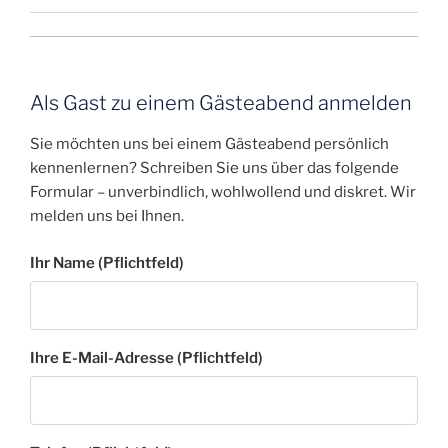
Als Gast zu einem Gästeabend anmelden
Sie möchten uns bei einem Gästeabend persönlich
kennenlernen? Schreiben Sie uns über das folgende
Formular – unverbindlich, wohlwollend und diskret. Wir
melden uns bei Ihnen.
Ihr Name (Pflichtfeld)
Ihre E-Mail-Adresse (Pflichtfeld)