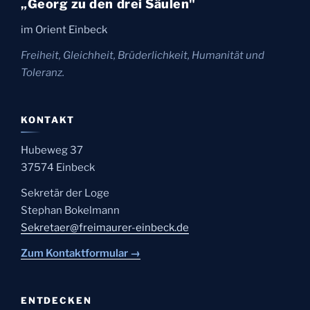
„Georg zu den drei Säulen"
im Orient Einbeck
Freiheit, Gleichheit, Brüderlichkeit, Humanität und
Toleranz.
KONTAKT
Hubeweg 37
37574 Einbeck
Sekretär der Loge
Stephan Bokelmann
Sekretaer@freimaurer-einbeck.de
Zum Kontaktformular →
ENTDECKEN