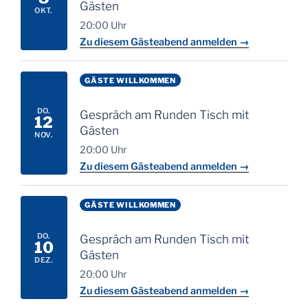
Gästen
OKT.
20:00 Uhr
Zu diesem Gästeabend anmelden →
GÄSTE WILLKOMMEN
DO.
Gespräch am Runden Tisch mit
12
Gästen
NOV.
20:00 Uhr
Zu diesem Gästeabend anmelden →
GÄSTE WILLKOMMEN
DO.
Gespräch am Runden Tisch mit
10
Gästen
DEZ.
20:00 Uhr
Zu diesem Gästeabend anmelden →