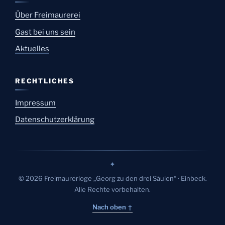
Über Freimaurerei
Gast bei uns sein
Aktuelles
RECHTLICHES
Impressum
Datenschutzerklärung
✦
© 2026 Freimaurerloge „Georg zu den drei Säulen“ · Einbeck.
Alle Rechte vorbehalten.
Nach oben ↑