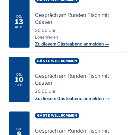
Gespräch am Runden Tisch mit
DO.
13
Gästen
AUG.
20:00 Uhr
Logenferien
Zu diesem Gästeabend anmelden →
GÄSTE WILLKOMMEN
DO.
Gespräch am Runden Tisch mit
10
Gästen
SEP.
20:00 Uhr
Zu diesem Gästeabend anmelden →
GÄSTE WILLKOMMEN
DO.
Gespräch am Runden Tisch mit
8