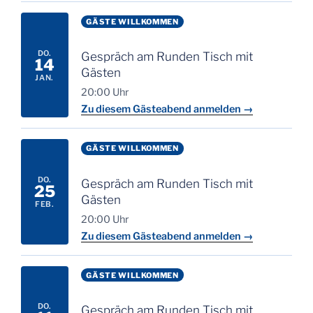
GÄSTE WILLKOMMEN
DO.
Gespräch am Runden Tisch mit
14
Gästen
JAN.
20:00 Uhr
Zu diesem Gästeabend anmelden →
GÄSTE WILLKOMMEN
DO.
Gespräch am Runden Tisch mit
25
Gästen
FEB.
20:00 Uhr
Zu diesem Gästeabend anmelden →
GÄSTE WILLKOMMEN
DO.
Gespräch am Runden Tisch mit