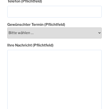
Telefon (Pflichtfeld)
Gewünschter Termin (Pflichtfeld)
Ihre Nachricht (Pflichtfeld)