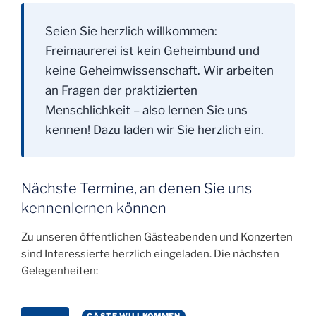
Seien Sie herzlich willkommen:
Freimaurerei ist kein Geheimbund und
keine Geheimwissenschaft. Wir arbeiten
an Fragen der praktizierten
Menschlichkeit – also lernen Sie uns
kennen! Dazu laden wir Sie herzlich ein.
Nächste Termine, an denen Sie uns
kennenlernen können
Zu unseren öffentlichen Gästeabenden und Konzerten
sind Interessierte herzlich eingeladen. Die nächsten
Gelegenheiten:
GÄSTE WILLKOMMEN