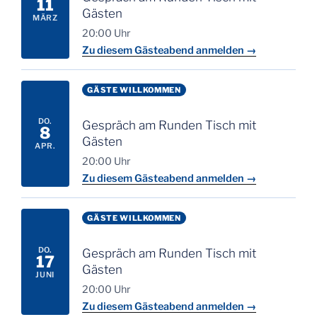
11
Gästen
MÄRZ
20:00 Uhr
Zu diesem Gästeabend anmelden →
GÄSTE WILLKOMMEN
DO.
Gespräch am Runden Tisch mit
8
Gästen
APR.
20:00 Uhr
Zu diesem Gästeabend anmelden →
GÄSTE WILLKOMMEN
DO.
Gespräch am Runden Tisch mit
17
Gästen
JUNI
20:00 Uhr
Zu diesem Gästeabend anmelden →