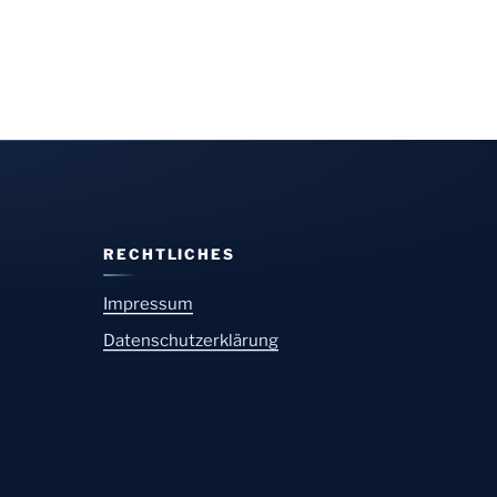
RECHTLICHES
Impressum
Datenschutzerklärung